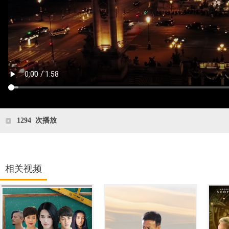
1294
次播放
相关视频