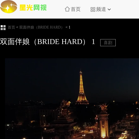
首页
频道
首页
<
双面伴娘（BRIDE HARD）
<
1
双面伴娘（BRIDE HARD）
1
喜剧