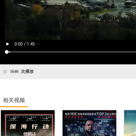
1646
次播放
相关视频