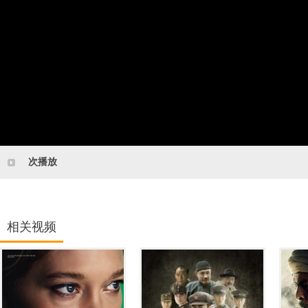
次播放
相关视频