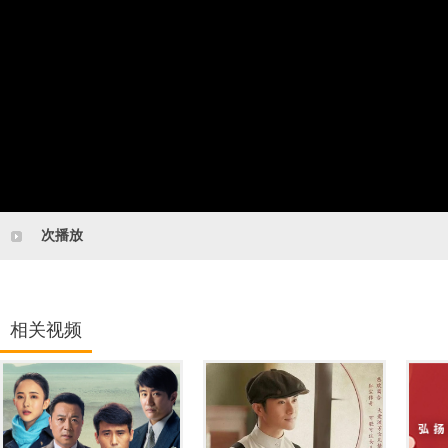
次播放
相关视频