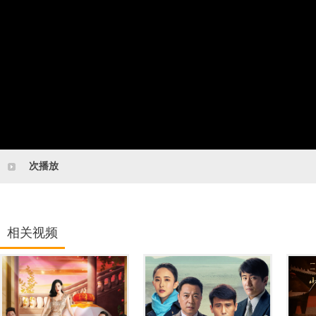
次播放
相关视频