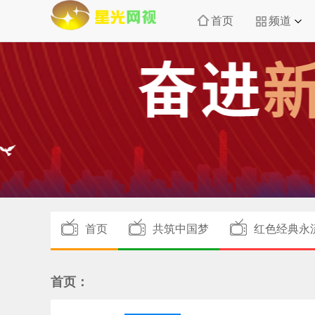
首页
频道
首页
共筑中国梦
红色经典永
首页：