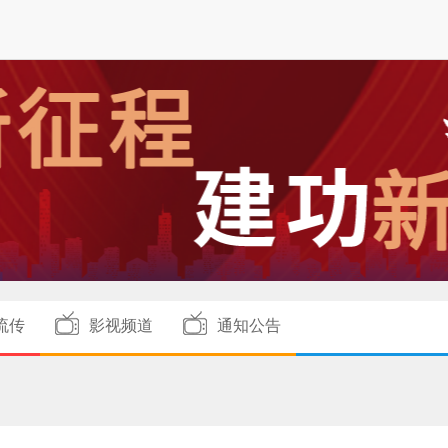
流传
影视频道
通知公告